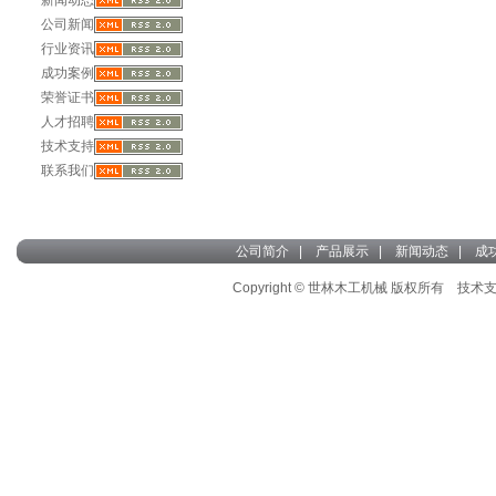
新闻动态
公司新闻
行业资讯
成功案例
荣誉证书
人才招聘
技术支持
联系我们
公司简介
|
产品展示
|
新闻动态
|
成
Copyright © 世林木工机械 版权所有 