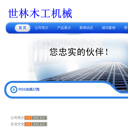
首 页
公司简介
产品展示
新闻动态
成功案例
荣
RSS在线订阅
公司简介
企业文化